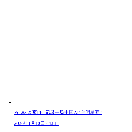
Vol.83 25页PPT记录一场中国AI“全明星赛”
2026年1月10日
· 43:11