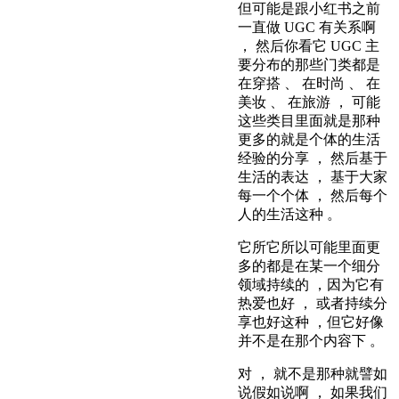
但可能是跟小红书之前
一直做 UGC 有关系啊
， 然后你看它 UGC 主
要分布的那些门类都是
在穿搭 、 在时尚 、 在
美妆 、 在旅游 ， 可能
这些类目里面就是那种
更多的就是个体的生活
经验的分享 ， 然后基于
生活的表达 ， 基于大家
每一个个体 ， 然后每个
人的生活这种 。
它所它所以可能里面更
多的都是在某一个细分
领域持续的 ，因为它有
热爱也好 ， 或者持续分
享也好这种 ，但它好像
并不是在那个内容下 。
对 ， 就不是那种就譬如
说假如说啊 ， 如果我们