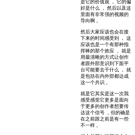
是它的价值观 ， 它的偏
好是什么 ， 然后以及这
里面有非常强的视频的
导向啊 。
然后大家应该也会在接
下来的时间感受到 ， 这
应该也是一个有那种指
挥棒的那个效应 ， 就是
用最清晰的方式让创作
者跟外部意识到下面平
台可能要去干什么 ， 就
是包括在内外部都达成
这一个共识 。
就是它其实是这一次我
感受感觉它更多是面向
于更多的创作者想要传
达这个信号 ，但的确是
在之前跟之前是有一些
不一样 。