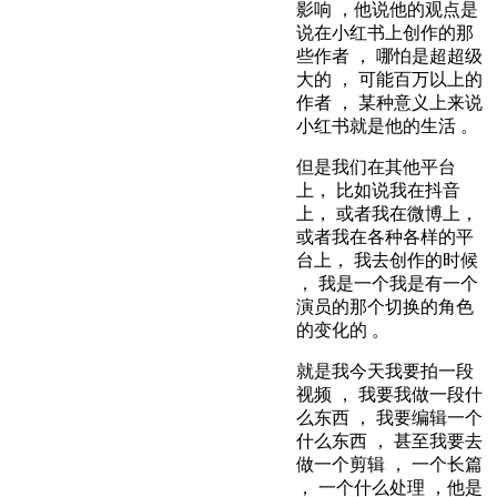
影响 ，他说他的观点是
说在小红书上创作的那
些作者 ， 哪怕是超超级
大的 ， 可能百万以上的
作者 ， 某种意义上来说
小红书就是他的生活 。
但是我们在其他平台
上， 比如说我在抖音
上， 或者我在微博上，
或者我在各种各样的平
台上， 我去创作的时候
， 我是一个我是有一个
演员的那个切换的角色
的变化的 。
就是我今天我要拍一段
视频 ， 我要我做一段什
么东西 ， 我要编辑一个
什么东西 ， 甚至我要去
做一个剪辑 ， 一个长篇
， 一个什么处理 ，他是