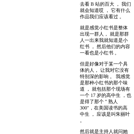
去看 B 站的百大 ， 我们
就会知道哎 ， 它有什么
作品我们应该看过 。
就是感觉小红书是整体
出现一群人， 就是那群
人一出来我就知道是小
红书 ， 然后他们的内容
一看也是小红书 。
但是好像对于某一个具
体的人， 让我对它没有
特别深的影响 。 我感觉
是那种小红书的那个味
道 ， 就包括那个现场有
一个 17 岁的高中生 ，也
是得了那个 " 熟人
300"，在美国读书的高
中生 ， 应该是叫朱丽叶
。
然后就是主持人就问她