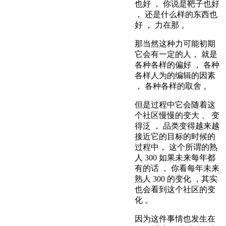
也好 ， 你说是靶子也好
， 还是什么样的东西也
好 ， 力在那 。
那当然这种力可能初期
它会有一定的人， 就是
各种各样的偏好 ， 各种
各样人为的编辑的因素
， 各种各样的取舍 。
但是过程中它会随着这
个社区慢慢的变大 、 变
得泛 ， 品类变得越来越
接近它的目标的时候的
过程中， 这个所谓的熟
人 300 如果未来每年都
有的话 ， 你看每年未来
熟人 300 的变化 ，其实
也会看到这个社区的变
化 。
因为这件事情也发生在