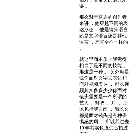
讲 。
那么对于普通的创作者
来讲 ，他穿越不同的表
达形态 ，他是镜头语言
还是文字语言还是其他
语言 ，是完全不一样的
。
就这里面本质上我觉得
相当于是不同的技能 。
那这是一种 。 另外就是
说你面对文字去表达和
面对视频表达 ， 那么视
频其实多多少少你面对
镜头需要是一个所谓的
艺人， 对吧 ， 对 ， 所
以包括我自己 ， 我长久
都是面对镜头是有种畏
惧感的啊 ， 所以我过去
10 年其实也没怎么拍过