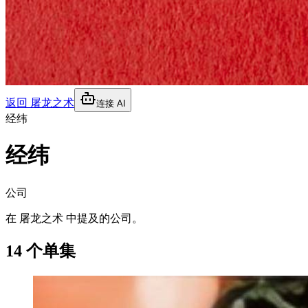
返回
屠龙之术
连接 AI
经纬
经纬
公司
在 屠龙之术 中提及的公司。
14 个单集