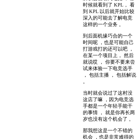
时候就看到了 KPL， 看
到 KPL 以后就开始比较
深入的可能去了解电竞
这样的一个业务 。
到后面机缘巧合的一个
时间呢 ，也是可能自己
打游戏打的还可以吧 ，
在某一个项目上， 然后
就说哎 ， 你要不要来尝
试来体验一下电竞选手
， 包括主播 ， 包括解说
。
当时就会说过了这村没
这店了嘛 ，因为电竞选
手都是一个年轻手能干
的事情 ， 就是你再长两
岁也没有这个机会了 。
那我想这是一个不错的
机会 ，也是非常难得的