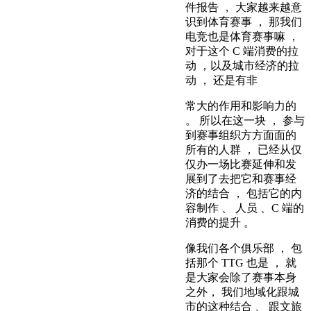
件报告 ， 大家越来越意
识到体育赛事 ， 那我们
电竞也是体育赛事嘛 ，
对于这个 C 端消费的拉
动 ，以及城市经济的拉
动 ， 还是有非
常大的作用和影响力的
。 所以在这一块 ， 参与
到赛事组织方方面面的
所有的人群 ， 已经从仅
仅办一场比赛延伸和发
展到了去把它和赛事经
济的结合 ， 包括它的内
容制作 、 人员 、C 端的
消费的提升 。
像我们各个俱乐部 ， 包
括那个 TTG 也是 ， 就
是大家会除了赛事本身
之外， 我们地域化跟城
市的这种结合 、 跟文旅