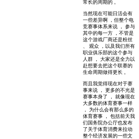
常长的周期的 。
当然现在可能日活会有
一些差异啊 ，但整个电
竞赛事体系来说 ， 参与
其中的每一方 ，不管是
这个游戏厂商还是粉丝
、 观众 ，以及我们所有
职业俱乐部的这个参与
人群 ， 大家还是全力以
赴想要去把这个联赛的
生命周期做得更长 。
而且我觉得现在对于赛
事来说 ， 更多的不光是
赛事本身了 ， 就像现在
大多数的体育赛事一样
， 为什么会有那么多的
体育赛事 ， 包括前天我
们国务院办公厅也发布
了关于体育消费来拉动
整个经济发展的一些文