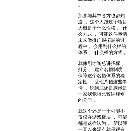
。
那参与其中各方也都知
道 ， 这个人跟这个项目
大概是个什么性格 、 什
么方式 ， 可能这件事情
未来做推广跟拓展的过
程中， 会用到什么样的
体系 、 什么样的方式 。
就像刚才陶总讲招标 、
打分 、 建立名额制度 、
保障这个名额体系的稳
定性 ， 乱七八糟这些事
情 ， 说到底还是腾讯是
一家我觉得比较讲规矩
的公司 。
就这个还是一个可能不
仅仅在游戏板块 ， 可能
都是这样认为 。 所以我
一直以来观点就是很有