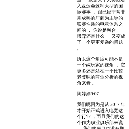
入亚运会这种大型的国
际赛事 ， 跟已经非常非
常成熟的厂商为主导的
联赛性质的电竞体系之
间的 ， 你说是融合 、
博弈还是什么 ， 又变成
了一个更更复杂的问题
。
所以这个角度可能不是
一个纯玩家的视角 ， 它
更多还是站在一个比较
老登味的商业分析的视
角来看 。
陶婷婷
9:07
我们呢因为是从 2017 年
才开始正式进入电竞这
个行业 ，而且我们的这
个作为职业俱乐部来说
， 我们的项目也没有那