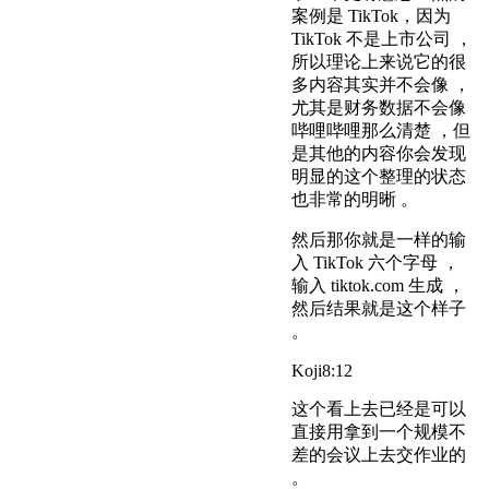
案例是 TikTok，因为
TikTok 不是上市公司 ，
所以理论上来说它的很
多内容其实并不会像 ，
尤其是财务数据不会像
哔哩哔哩那么清楚 ，但
是其他的内容你会发现
明显的这个整理的状态
也非常的明晰 。
然后那你就是一样的输
入 TikTok 六个字母 ，
输入 tiktok.com 生成 ，
然后结果就是这个样子
。
Koji
8:12
这个看上去已经是可以
直接用拿到一个规模不
差的会议上去交作业的
。