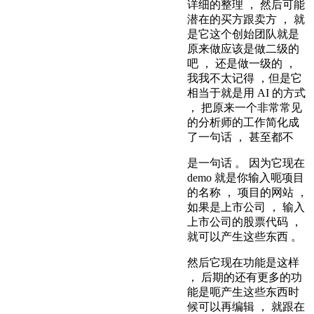
详细的整理 ， 然后可能
潜在的买方跟卖方 ， 就
是它这个创始团队就是
原来做应该是做二级的
吧 ， 还是做一级的 ，
我我不太记得 ，但是它
相当于就是用 AI 的方式
， 把原来一个非常常见
的分析师的工作简化成
了一句话 ， 甚至都不
是一句话 。 因为它现在
demo 就是你输入呃项目
的名称 ， 项目的网站 ，
如果是上市公司 ， 输入
上市公司的股票代码 ，
就可以产生这些东西 。
然后它现在功能是这样
， 后期的还有更多的功
能是呃产生这些东西时
候可以再编辑 ， 就跟在