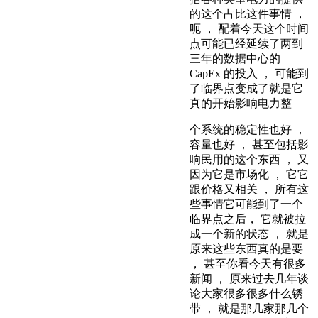
的这个占比这件事情 ，
呃 ， 配着今天这个时间
点可能已经延续了两到
三年的数据中心的
CapEx 的投入 ， 可能到
了临界点变成了就是它
真的开始影响电力整
个系统的稳定性也好 ，
容量也好 ， 甚至包括影
响民用的这个东西 ， 又
因为它是市场化 ， 它它
跟价格又相关 ， 所有这
些事情它可能到了一个
临界点之后， 它就被拉
成一个新的状态 ， 就是
原来这些东西真的是要
， 甚至你看今天有很多
新闻 ， 原来过去几年谈
论大家很多很多什么锈
带 ， 就是那几家那几个