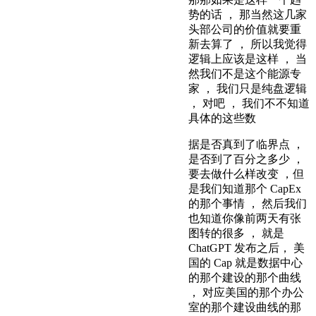
势的话 ， 那当然这几家
头部公司的价值就要重
新去算了 ， 所以我觉得
逻辑上应该是这样 ， 当
然我们不是这个能源专
家 ， 我们只是纯盘逻辑
， 对吧 ， 我们不不知道
具体的这些数
据是否真到了临界点 ，
是否到了百分之多少 ，
要去做什么样改变 ，但
是我们知道那个 CapEx
的那个事情 ， 然后我们
也知道你像前两天有张
图转的很多 ， 就是
ChatGPT 发布之后， 美
国的 Cap 就是数据中心
的那个建设的那个曲线
， 对应美国的那个办公
室的那个建设曲线的那