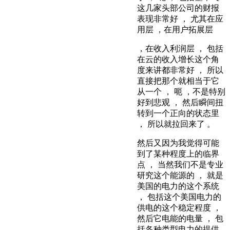
这几家头部公司的财报
表现非常好 ， 尤其在应
用层 ，在用户拓展层
，在收入利润层 ， 包括
在云的收入增长这个角
度来讲都非常好 ， 所以
直接把那个就相当于它
从一个 ， 呃 ，不是特别
好到悲观 ， 然后瞬间扭
转到一个正向的状态里
， 所以就拉回来了 。
然后又因为我觉得可能
到了某种程度上的临界
点 ， 当然我们不是专业
研究这个能源的 ， 就是
美国的电力的这个系统
， 包括这个美国电力的
供电的这个稳定程度 ，
然后它电能的电量 ， 包
括各种类型电力的提供