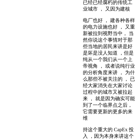
已经已经腐朽的传统工
业城市 ， 又因为建核
电厂也好 ， 建各种各样
的电力设施也好 ， 又重
新被拉到视野当中， 当
然你说这个事情对于那
些当地的居民来讲是好
是坏是没人知道 ，但是
纯从一个我们从一个上
帝视角 ， 或者说纯行业
的分析角度来讲 ， 为什
么那些不被关注的 ， 已
经大家消失在大家讨论
过程中的城市又被拉起
来 ， 就是因为确实可能
到了一个临界点之后，
它需要更新的更多的来
维
持这个重大的 CapEx 投
入 ，因为本身来讲这个