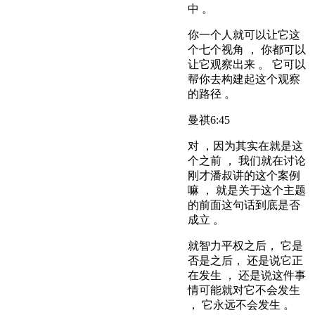
中 。
你一个人就可以让它这
个七个视角 ， 你都可以
让它观察出来 。 它可以
帮你去构建起这个观察
的路径 。
曼祺
6:45
对 ，因为其实在就是这
个之前 ， 我们就在讨论
刚才潘叔讲的这个案例
嘛 ， 就是关于这个主题
的前面这句话到底是否
成立 。
就智力平权之后， 它是
否是之后， 还是说它正
在发生 ， 还是说这件事
情可能就对它不会发生
， 它永远不会发生 。