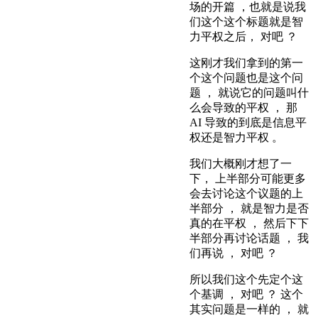
场的开篇 ，也就是说我
们这个这个标题就是智
力平权之后， 对吧 ？
这刚才我们拿到的第一
个这个问题也是这个问
题 ， 就说它的问题叫什
么会导致的平权 ， 那
AI 导致的到底是信息平
权还是智力平权 。
我们大概刚才想了一
下， 上半部分可能更多
会去讨论这个议题的上
半部分 ， 就是智力是否
真的在平权 ， 然后下下
半部分再讨论话题 ， 我
们再说 ， 对吧 ？
所以我们这个先定个这
个基调 ， 对吧 ？ 这个
其实问题是一样的 ， 就