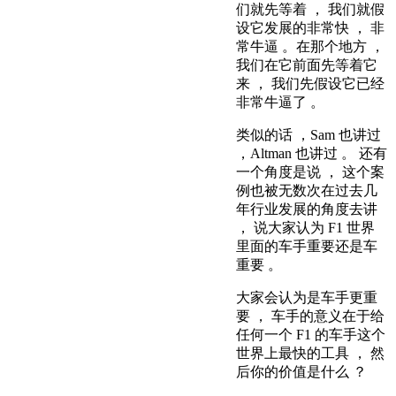
们就先等着 ， 我们就假
设它发展的非常快 ， 非
常牛逼 。在那个地方 ，
我们在它前面先等着它
来 ， 我们先假设它已经
非常牛逼了 。
类似的话 ，Sam 也讲过
，Altman 也讲过 。 还有
一个角度是说 ， 这个案
例也被无数次在过去几
年行业发展的角度去讲
， 说大家认为 F1 世界
里面的车手重要还是车
重要 。
大家会认为是车手更重
要 ， 车手的意义在于给
任何一个 F1 的车手这个
世界上最快的工具 ， 然
后你的价值是什么 ？