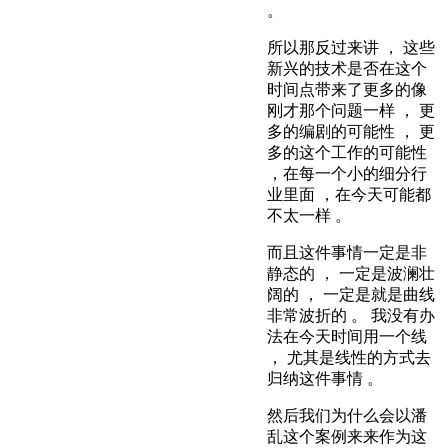
。
所以那反过来讲 ， 这些
新兴的技术是否在这个
时间点带来了更多的像
刚才那个问题一样 ， 更
多的编剧的可能性 ， 更
多的这个工作的可能性
，在每一个小的细分行
业里面 ，在今天可能都
不太一样 。
而且这件事情一定是非
静态的 ， 一定是波澜壮
阔的 ， 一定是就是曲线
非常波折的 。 我没有办
法在今天时间用一个线
， 尤其是线性的方式去
归纳这件事情 。
然后我们为什么会以潘
乱这个案例来来作为这