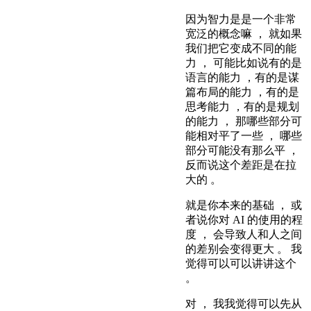
因为智力是是一个非常
宽泛的概念嘛 ， 就如果
我们把它变成不同的能
力 ， 可能比如说有的是
语言的能力 ，有的是谋
篇布局的能力 ，有的是
思考能力 ，有的是规划
的能力 ， 那哪些部分可
能相对平了一些 ， 哪些
部分可能没有那么平 ，
反而说这个差距是在拉
大的 。
就是你本来的基础 ， 或
者说你对 AI 的使用的程
度 ， 会导致人和人之间
的差别会变得更大 。 我
觉得可以可以讲讲这个
。
对 ， 我我觉得可以先从