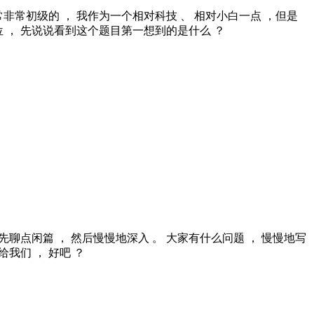
非常初级的 ， 我作为一个相对科技 、 相对小白一点 ，但是
 ， 先说说看到这个题目第一想到的是什么 ？
咱先聊点闲篇 ， 然后慢慢地深入 。 大家有什么问题 ， 慢慢地写
给我们 ， 好吧 ？