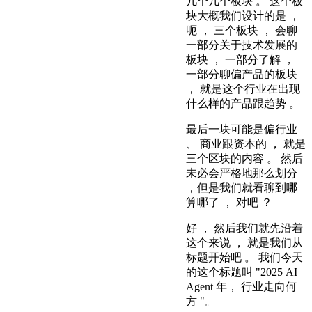
几个几个板块 。 这个板
块大概我们设计的是 ，
呃 ， 三个板块 ， 会聊
一部分关于技术发展的
板块 ， 一部分了解 ，
一部分聊偏产品的板块
， 就是这个行业在出现
什么样的产品跟趋势 。
最后一块可能是偏行业
、 商业跟资本的 ， 就是
三个区块的内容 。 然后
未必会严格地那么划分
，但是我们就看聊到哪
算哪了 ， 对吧 ？
好 ， 然后我们就先沿着
这个来说 ， 就是我们从
标题开始吧 。 我们今天
的这个标题叫 "2025 AI
Agent 年， 行业走向何
方 "。