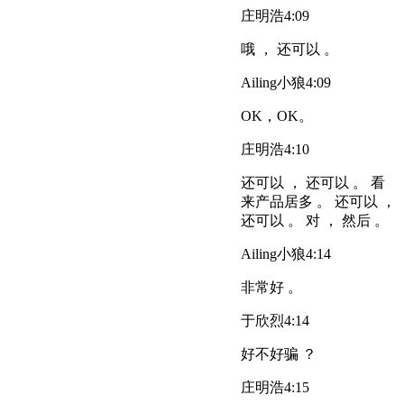
庄明浩
4:09
哦 ， 还可以 。
Ailing小狼
4:09
OK，OK。
庄明浩
4:10
还可以 ， 还可以 。 看
来产品居多 。 还可以 ，
还可以 。 对 ， 然后 。
Ailing小狼
4:14
非常好 。
于欣烈
4:14
好不好骗 ？
庄明浩
4:15