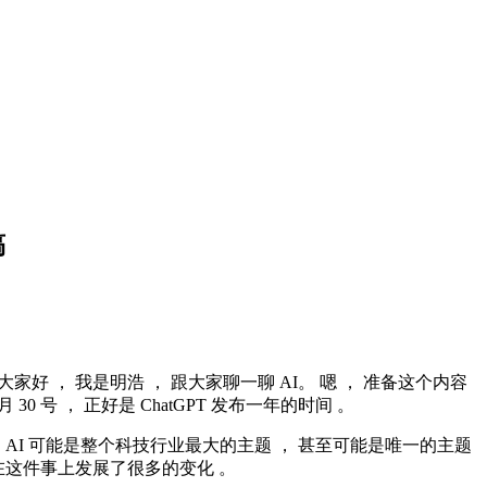
稿
大家好 ， 我是明浩 ， 跟大家聊一聊 AI。 嗯 ， 准备这个内容
月 30 号 ， 正好是 ChatGPT 发布一年的时间 。
AI 可能是整个科技行业最大的主题 ， 甚至可能是唯一的主题
在这件事上发展了很多的变化 。