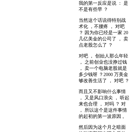
我的第一反应是说 ： 是
不是有些早 ？
当然这个话说得特别战
术化 ，不腰疼 ， 对吧
？ 因为你已经是一家 20
几亿美金的公司了 ， 卖
点老股怎么了 ？
对吧 ， 创始人那么年轻
， 之前创业也没挣过钱
， 卖一个电脑老股就是
多少钱呀 ？2000 万美金
够改善生活了 ， 对吧 ？
而且又不影响什么事情
， 又是风口浪尖 ， 听起
来也合理 ， 对吗 ？ 对
， 所以这个是这件事情
的起初的第一波原因 。
然后因为这个月之暗面