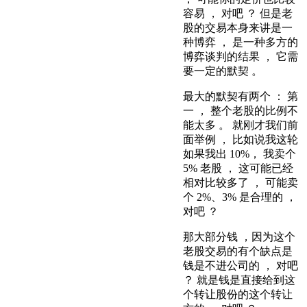
容易 ， 对吧 ？ 但是老
股的交易本身来讲是一
种博弈 ， 是一种多方的
博弈谈判的结果 ， 它需
要一定的默契 。
最大的默契有两个 ： 第
一 ， 整个老股的比例不
能太多 。 就刚才我们前
面举例 ， 比如说我这轮
如果我出 10%， 我卖个
5% 老股 ， 这可能已经
相对比较多了 ， 可能卖
个 2%、3% 是合理的 ，
对吧 ？
那大部分钱 ，因为这个
老股交易的有个缺点是
钱是不进公司的 ， 对吧
？ 就是钱是直接给到这
个转让股份的这个转让