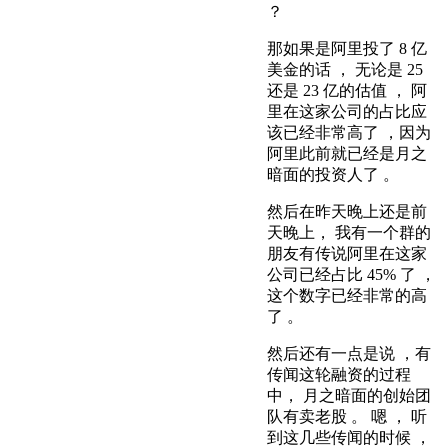
？
那如果是阿里投了 8 亿
美金的话 ， 无论是 25
还是 23 亿的估值 ， 阿
里在这家公司的占比应
该已经非常高了 ，因为
阿里此前就已经是月之
暗面的投资人了 。
然后在昨天晚上还是前
天晚上， 我有一个群的
朋友有传说阿里在这家
公司已经占比 45% 了 ，
这个数字已经非常的高
了 。
然后还有一点是说 ，有
传闻这轮融资的过程
中， 月之暗面的创始团
队有卖老股 。 嗯 ， 听
到这几些传闻的时候 ，