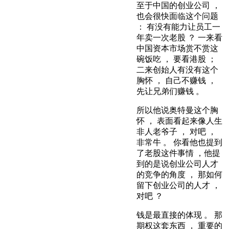
至于中国的创业公司 ，
也会很快面临这个问题
： 有没有能力让员工一
年卖一次老股 ？ 一来看
中国资本市场赏不赏这
碗饭吃 ， 要看港股 ；
二来创始人有没有这个
胸怀 ， 自己不赚钱 ，
先让兄弟们赚钱 。
所以他说奥特曼这个胸
怀 ， 表面看起来像人生
非人老爷子 ， 对吧 ，
非常牛 。 你看他也提到
了老股这件事情 ，他提
到的是说创业公司人才
的竞争的角度 ， 那如何
留下创业公司的人才 ，
对吧 ？
钱是最直接的体现 。 那
期权这套东西 ， 重要的