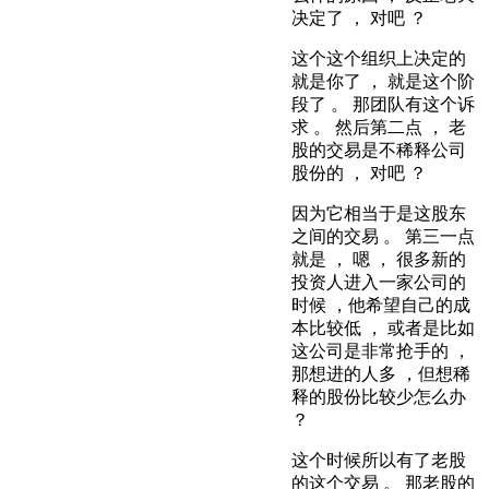
决定了 ， 对吧 ？
这个这个组织上决定的
就是你了 ， 就是这个阶
段了 。 那团队有这个诉
求 。 然后第二点 ， 老
股的交易是不稀释公司
股份的 ， 对吧 ？
因为它相当于是这股东
之间的交易 。 第三一点
就是 ， 嗯 ， 很多新的
投资人进入一家公司的
时候 ，他希望自己的成
本比较低 ， 或者是比如
这公司是非常抢手的 ，
那想进的人多 ，但想稀
释的股份比较少怎么办
？
这个时候所以有了老股
的这个交易 。 那老股的