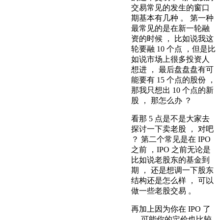
交易常见的发生的窗口
期基本有几种 。 第一种
最常见的是在新一轮融
资的时候 ， 比如说我这
轮要融 10 个点 ，但是比
如说市场上很多投资人
想进 ， 最后盘盘盘有可
能要有 15 个点的股份 ，
那我只想出 10 个点的新
股 ， 那怎么办 ？
看那 5 点是不是大家去
探讨一下卖老股 ， 对吧
？ 第二个常见是在 IPO
之前 ，IPO 之前无论是
比如说老股东的基金到
期 ， 还是想调一下股东
结构还是怎么样 ， 可以
做一些老股交易 。
再加上因为你在 IPO 了
， 可能你的定价也比较